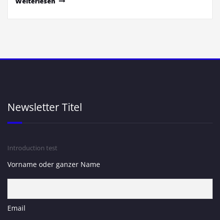
Weiterlesen
Newsletter Titel
Introduction test
Vorname oder ganzer Name
Email