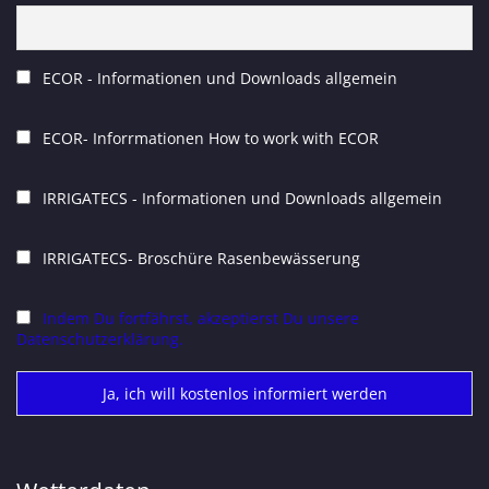
ECOR - Informationen und Downloads allgemein
ECOR- Inforrmationen How to work with ECOR
IRRIGATECS - Informationen und Downloads allgemein
IRRIGATECS- Broschüre Rasenbewässerung
Indem Du fortfährst, akzeptierst Du unsere
Datenschutzerklärung.