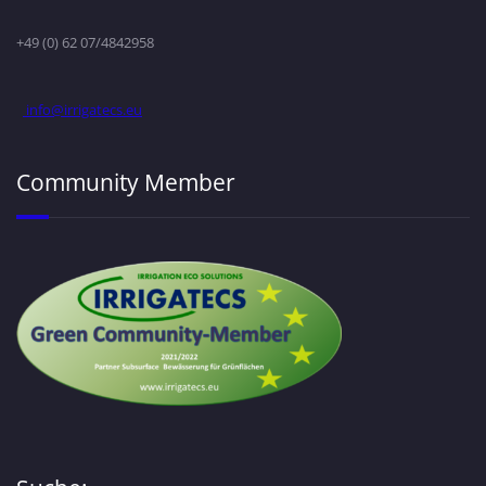
+49 (0) 62 07/4842958
info@irrigatecs.eu
Community Member