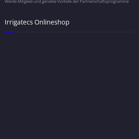
Werde Mitglied und genieße Vorteile der Partnerschaftsprogramme
Irrigatecs Onlineshop