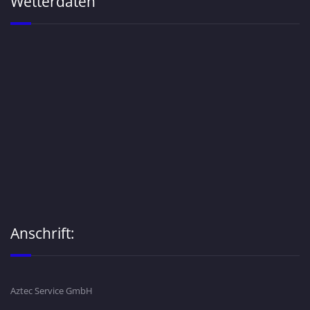
Wetterdaten
Anschrift:
Aztec Service GmbH