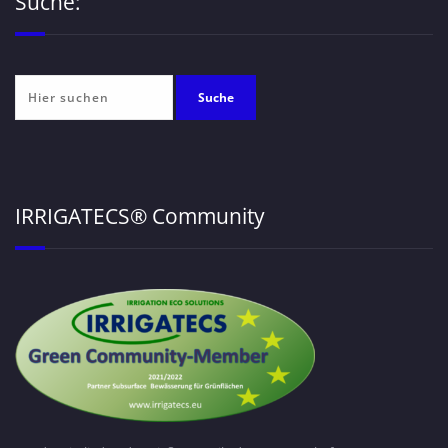
Suche:
IRRIGATECS® Community